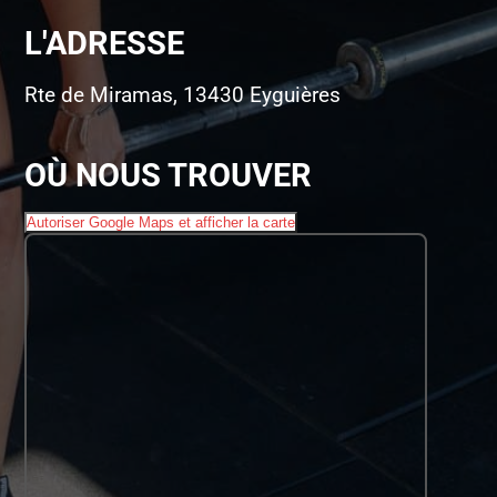
L'ADRESSE
Rte de Miramas, 13430 Eyguières
OÙ NOUS TROUVER
Autoriser Google Maps et afficher la carte