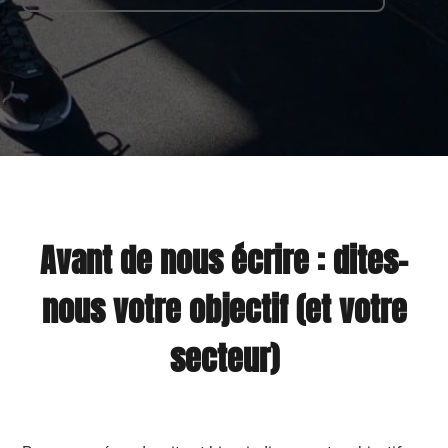
Avant de nous écrire : dites-
nous votre objectif (et votre
secteur)