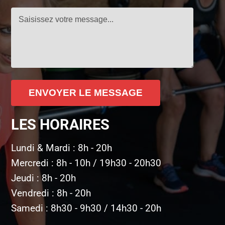
ENVOYER LE MESSAGE
LES HORAIRES
Lundi & Mardi : 8h - 20h
Mercredi : 8h - 10h / 19h30 - 20h30
Jeudi : 8h - 20h
Vendredi : 8h - 20h
Samedi : 8h30 - 9h30 / 14h30 - 20h