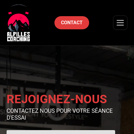
CONTACT
Ouvrir 
REJOIGNEZ-NOUS
CONTACTEZ NOUS POUR VOTRE SÉANCE
D'ESSAI