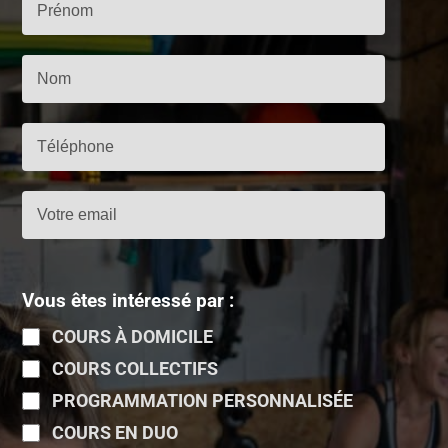
Vous êtes intéressé par :
COURS À DOMICILE
COURS COLLECTIFS
PROGRAMMATION PERSONNALISÉE
COURS EN DUO